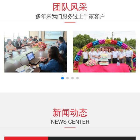
团队风采
多年来我们服务过上千家客户
新闻动态
NEWS CENTER