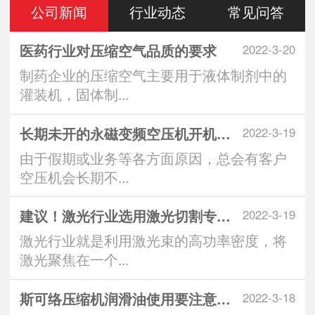
公司新闻
行业动态
常见问答
医药行业对压缩空气品质的要求
2022-3-20
制药企业的压缩空气主要用于液体制剂中的
灌装机，固体制...
长期未开的永磁变频空压机开机注意
2022-3-19
由于假期或业务等各方面原因，总会有客户
空压机会长期不...
建议！激光行业选用激光切割专用空
2022-3-19
激光行业就是利用激光束的高功率密度，将
激光聚焦在一个...
斯可络压缩机润滑油使用要注意什么
2022-3-18