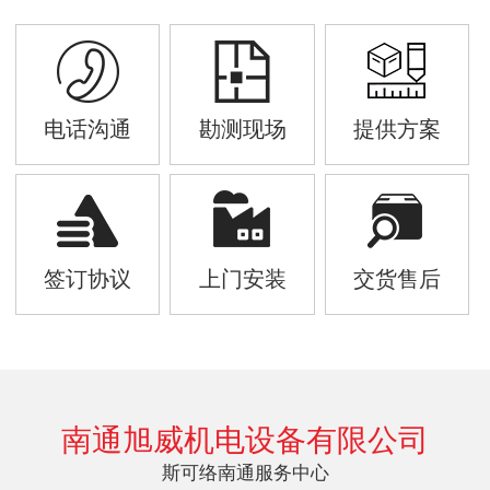
电话沟通
勘测现场
提供方案
签订协议
上门安装
交货售后
南通旭威机电设备有限公司
斯可络南通服务中心