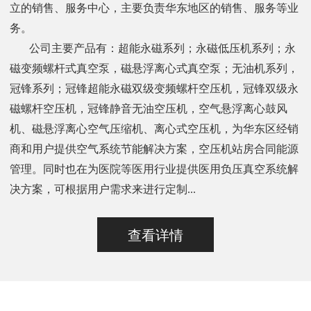
立的销售、服务中心，主要负责华东地区的销售、服务等业
务。
公司主要产品有：超能永磁系列；永磁低压机系列；永
磁变频螺杆式真空泵，磁悬浮离心式真空泵；无油机系列，
冠锋系列；冠锋超能永磁双级变频螺杆空压机，冠锋双级永
磁螺杆空压机，冠锋静音无油空压机，空气悬浮离心鼓风
机、磁悬浮离心空气压缩机、离心式空压机，为华东区经销
商和用户提供空气系统节能解决方案，空压机站房合同能源
管理。同时也在为医院等医用行业提供医用负压真空系统解
决方案，可根据用户需求来进行定制...
查看详情