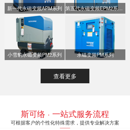
新一代永磁变频APM系列
第五代永磁变频EPM2系列水冷
小雪豹永磁变频PM2系列
永磁变频PM系列
查看更多
斯可络 · 一站式服务流程
可根据客户的个性化特殊需求，提供专业解决方案