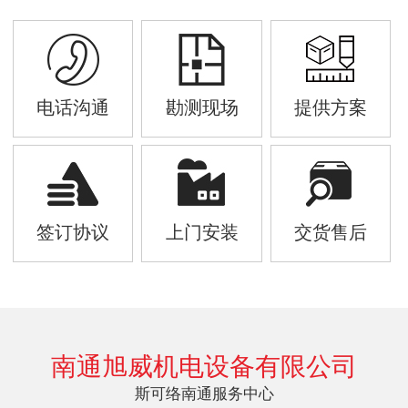
电话沟通
勘测现场
提供方案
签订协议
上门安装
交货售后
南通旭威机电设备有限公司
斯可络南通服务中心