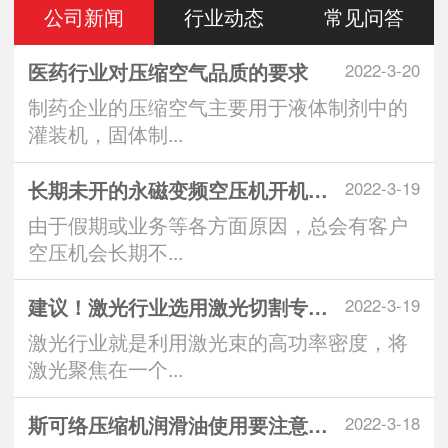
公司新闻
行业动态
常见问答
医药行业对压缩空气品质的要求
2022-3-20
制药企业的压缩空气主要用于液体制剂中的
灌装机，固体制...
长期未开的永磁变频空压机开机注意
2022-3-19
由于假期或业务等各方面原因，总会有客户
空压机会长期不...
建议！激光行业选用激光切割专用空
2022-3-19
激光行业就是利用激光束的高功率密度，将
激光聚焦在一个...
斯可络压缩机润滑油使用要注意什么
2022-3-18