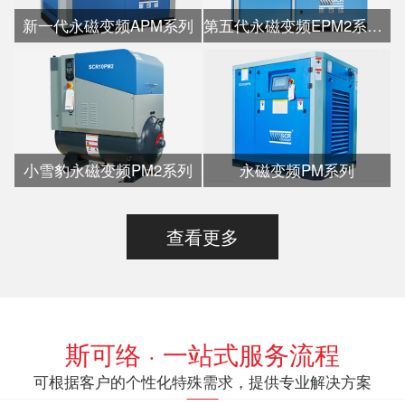
新一代永磁变频APM系列
第五代永磁变频EPM2系列水冷
小雪豹永磁变频PM2系列
永磁变频PM系列
查看更多
斯可络 · 一站式服务流程
可根据客户的个性化特殊需求，提供专业解决方案