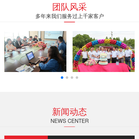
团队风采
多年来我们服务过上千家客户
新闻动态
NEWS CENTER