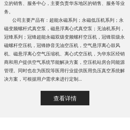
立的销售、服务中心，主要负责华东地区的销售、服务等业
务。
公司主要产品有：超能永磁系列；永磁低压机系列；永
磁变频螺杆式真空泵，磁悬浮离心式真空泵；无油机系列，
冠锋系列；冠锋超能永磁双级变频螺杆空压机，冠锋双级永
磁螺杆空压机，冠锋静音无油空压机，空气悬浮离心鼓风
机、磁悬浮离心空气压缩机、离心式空压机，为华东区经销
商和用户提供空气系统节能解决方案，空压机站房合同能源
管理。同时也在为医院等医用行业提供医用负压真空系统解
决方案，可根据用户需求来进行定制...
查看详情