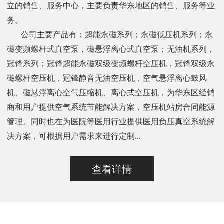
立的销售、服务中心，主要负责华东地区的销售、服务等业
务。
公司主要产品有：超能永磁系列；永磁低压机系列；永
磁变频螺杆式真空泵，磁悬浮离心式真空泵；无油机系列，
冠锋系列；冠锋超能永磁双级变频螺杆空压机，冠锋双级永
磁螺杆空压机，冠锋静音无油空压机，空气悬浮离心鼓风
机、磁悬浮离心空气压缩机、离心式空压机，为华东区经销
商和用户提供空气系统节能解决方案，空压机站房合同能源
管理。同时也在为医院等医用行业提供医用负压真空系统解
决方案，可根据用户需求来进行定制...
查看详情