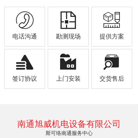
电话沟通
勘测现场
提供方案
签订协议
上门安装
交货售后
南通旭威机电设备有限公司
斯可络南通服务中心