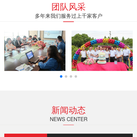
团队风采
多年来我们服务过上千家客户
新闻动态
NEWS CENTER