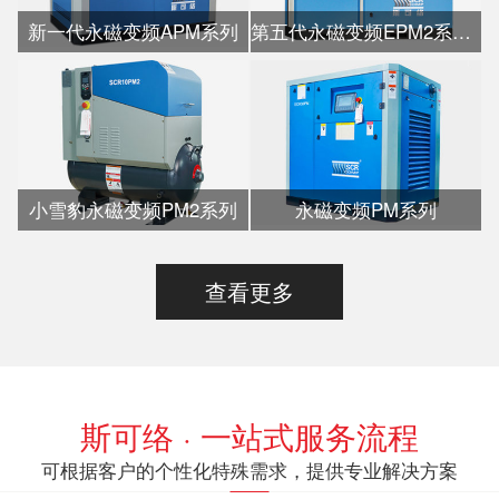
新一代永磁变频APM系列
第五代永磁变频EPM2系列水冷
小雪豹永磁变频PM2系列
永磁变频PM系列
查看更多
斯可络 · 一站式服务流程
可根据客户的个性化特殊需求，提供专业解决方案