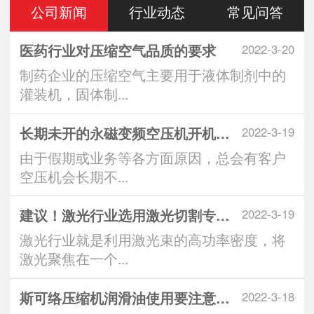
公司新闻
行业动态
常见问答
医药行业对压缩空气品质的要求
2022-3-20
制药企业的压缩空气主要用于液体制剂中的
灌装机，固体制...
长期未开的永磁变频空压机开机注意
2022-3-19
由于假期或业务等各方面原因，总会有客户
空压机会长期不...
建议！激光行业选用激光切割专用空
2022-3-19
激光行业就是利用激光束的高功率密度，将
激光聚焦在一个...
斯可络压缩机润滑油使用要注意什么
2022-3-18