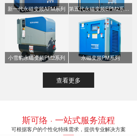
新一代永磁变频APM系列
第五代永磁变频EPM2系列水冷
小雪豹永磁变频PM2系列
永磁变频PM系列
查看更多
斯可络 · 一站式服务流程
可根据客户的个性化特殊需求，提供专业解决方案