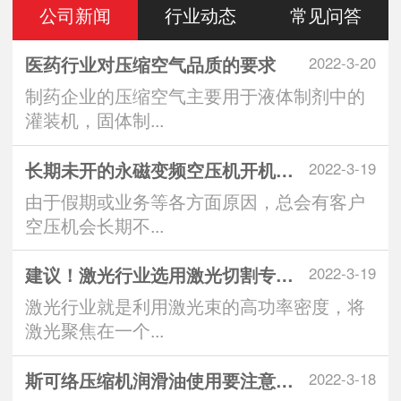
公司新闻
行业动态
常见问答
医药行业对压缩空气品质的要求
2022-3-20
制药企业的压缩空气主要用于液体制剂中的
灌装机，固体制...
长期未开的永磁变频空压机开机注意
2022-3-19
由于假期或业务等各方面原因，总会有客户
空压机会长期不...
建议！激光行业选用激光切割专用空
2022-3-19
激光行业就是利用激光束的高功率密度，将
激光聚焦在一个...
斯可络压缩机润滑油使用要注意什么
2022-3-18