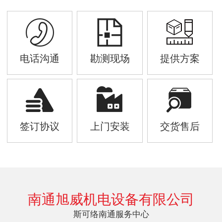
电话沟通
勘测现场
提供方案
签订协议
上门安装
交货售后
南通旭威机电设备有限公司
斯可络南通服务中心