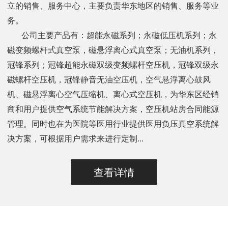
立的销售、服务中心，主要负责华东地区的销售、服务等业
务。
公司主要产品有：超能永磁系列；永磁低压机系列；永
磁变频螺杆式真空泵，磁悬浮离心式真空泵；无油机系列，
冠锋系列；冠锋超能永磁双级变频螺杆空压机，冠锋双级永
磁螺杆空压机，冠锋静音无油空压机，空气悬浮离心鼓风
机、磁悬浮离心空气压缩机、离心式空压机，为华东区经销
商和用户提供空气系统节能解决方案，空压机站房合同能源
管理。同时也在为医院等医用行业提供医用负压真空系统解
决方案，可根据用户需求来进行定制...
查看详情