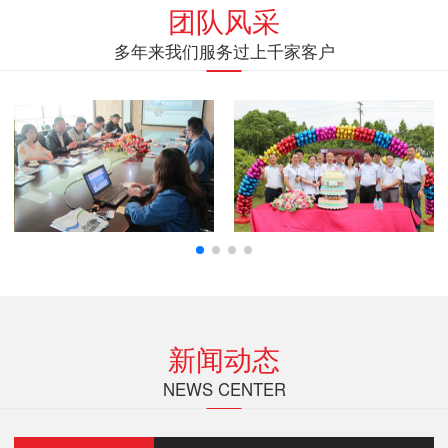
团队风采
多年来我们服务过上千家客户
新闻动态
NEWS CENTER