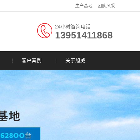
生产基地
团队风采
24小时咨询电话
13951411868
客户案例
关于旭威