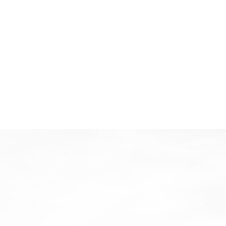
上门安装
售后指导