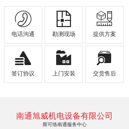
电话沟通
勘测现场
提供方案
签订协议
上门安装
交货售后
南通旭威机电设备有限公司
斯可络南通服务中心