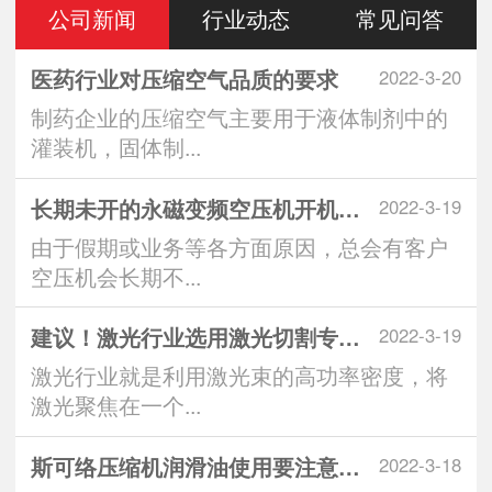
公司新闻
行业动态
常见问答
医药行业对压缩空气品质的要求
2022-3-20
制药企业的压缩空气主要用于液体制剂中的
灌装机，固体制...
长期未开的永磁变频空压机开机注意
2022-3-19
由于假期或业务等各方面原因，总会有客户
空压机会长期不...
建议！激光行业选用激光切割专用空
2022-3-19
激光行业就是利用激光束的高功率密度，将
激光聚焦在一个...
斯可络压缩机润滑油使用要注意什么
2022-3-18