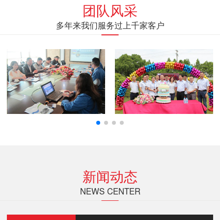
团队风采
多年来我们服务过上千家客户
新闻动态
NEWS CENTER