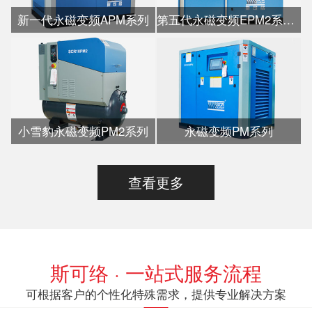
新一代永磁变频APM系列
第五代永磁变频EPM2系列水冷
小雪豹永磁变频PM2系列
永磁变频PM系列
查看更多
斯可络 · 一站式服务流程
可根据客户的个性化特殊需求，提供专业解决方案