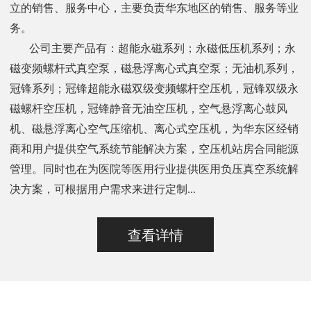
立的销售、服务中心，主要负责华东地区的销售、服务等业
务。
公司主要产品有：超能永磁系列；永磁低压机系列；永
磁变频螺杆式真空泵，磁悬浮离心式真空泵；无油机系列，
冠锋系列；冠锋超能永磁双级变频螺杆空压机，冠锋双级永
磁螺杆空压机，冠锋静音无油空压机，空气悬浮离心鼓风
机、磁悬浮离心空气压缩机、离心式空压机，为华东区经销
商和用户提供空气系统节能解决方案，空压机站房合同能源
管理。同时也在为医院等医用行业提供医用负压真空系统解
决方案，可根据用户需求来进行定制...
查看详情