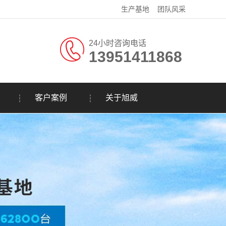
生产基地
团队风采
24小时咨询电话
13951411868
客户案例
关于旭威