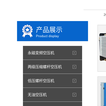
产品展示
Product display
永磁变频空压机
两级压缩螺杆空压机
低压螺杆空压机
无油空压机