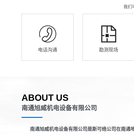
我们
电话沟通
勘测现场
ABOUT US
南通旭威机电设备有限公司
南通旭威机电设备有限公司是斯可络公司在南通地