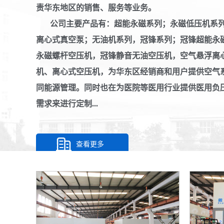
责华东地区的销售、服务等业务。
公司主要产品有：超能永磁系列；永磁低压机系列
离心式真空泵；无油机系列，冠锋系列；冠锋超能永
永磁螺杆空压机，冠锋静音无油空压机，空气悬浮离
机、离心式空压机，为华东区经销商和用户提供空气
同能源管理。同时也在为医院等医用行业提供医用负
需求来进行定制...
查看更多