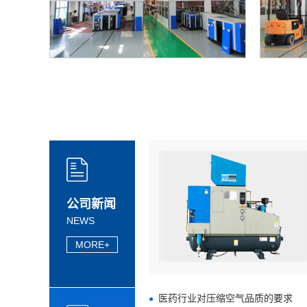
能源效率试验中心
公司新闻
NEWS
MORE+
医药行业对压缩空气品质的要求