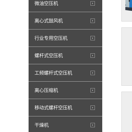
微油空压机
离心式鼓风机
行业专用空压机
螺杆式空压机
工频螺杆式空压机
离心压缩机
移动式螺杆空压机
干燥机