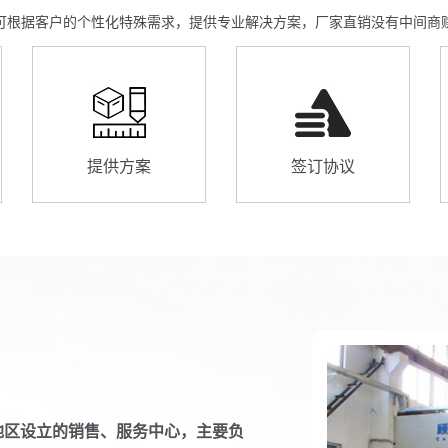
可根据客户的个性化特殊需求，提供专业解决方案，厂家直销没有中间商
提供方案
签订协议
区设立的销售、服务中心，主要负