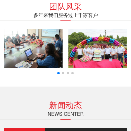
团队风采
多年来我们服务过上千家客户
新闻动态
NEWS CENTER