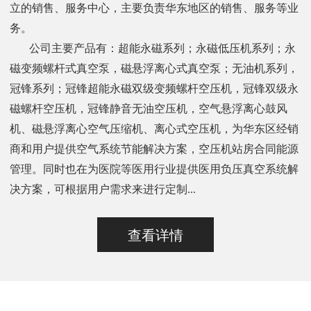
立的销售、服务中心，主要负责华东地区的销售、服务等业
务。
公司主要产品有：超能永磁系列；永磁低压机系列；永
磁变频螺杆式真空泵，磁悬浮离心式真空泵；无油机系列，
冠锋系列；冠锋超能永磁双级变频螺杆空压机，冠锋双级永
磁螺杆空压机，冠锋静音无油空压机，空气悬浮离心鼓风
机、磁悬浮离心空气压缩机、离心式空压机，为华东区经销
商和用户提供空气系统节能解决方案，空压机站房合同能源
管理。同时也在为医院等医用行业提供医用负压真空系统解
决方案，可根据用户需求来进行定制...
查看详情