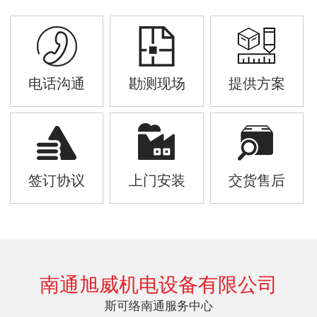
电话沟通
勘测现场
提供方案
签订协议
上门安装
交货售后
南通旭威机电设备有限公司
斯可络南通服务中心