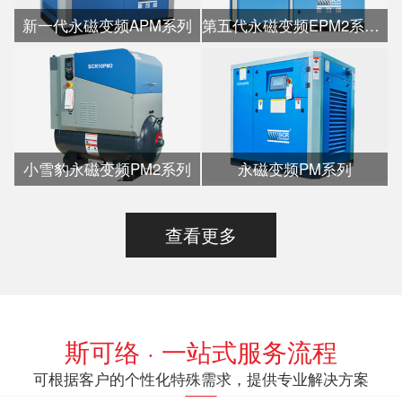
新一代永磁变频APM系列
第五代永磁变频EPM2系列水冷
小雪豹永磁变频PM2系列
永磁变频PM系列
查看更多
斯可络 · 一站式服务流程
可根据客户的个性化特殊需求，提供专业解决方案