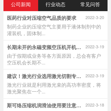
公司新闻
行业动态
常见问答
医药行业对压缩空气品质的要求
2022-3-20
制药企业的压缩空气主要用于液体制剂中的
灌装机，固体制...
长期未开的永磁变频空压机开机注意
2022-3-19
由于假期或业务等各方面原因，总会有客户
空压机会长期不...
建议！激光行业选用激光切割专用空
2022-3-19
激光行业就是利用激光束的高功率密度，将
激光聚焦在一个...
斯可络压缩机润滑油使用要注意什么
2022-3-18