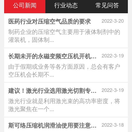
公司新闻
行业动态
常见问答
医药行业对压缩空气品质的要求
2022-3-20
制药企业的压缩空气主要用于液体制剂中的
灌装机，固体制...
长期未开的永磁变频空压机开机注意
2022-3-19
由于假期或业务等各方面原因，总会有客户
空压机会长期不...
建议！激光行业选用激光切割专用空
2022-3-19
激光行业就是利用激光束的高功率密度，将
激光聚焦在一个...
斯可络压缩机润滑油使用要注意什么
2022-3-18