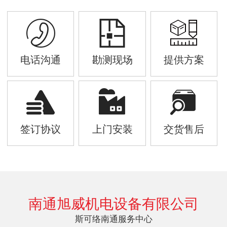
电话沟通
勘测现场
提供方案
签订协议
上门安装
交货售后
南通旭威机电设备有限公司
斯可络南通服务中心