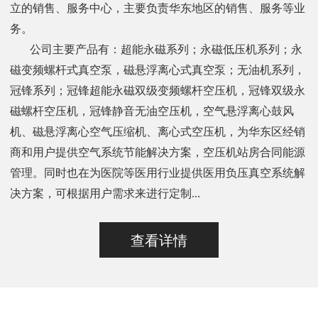
立的销售、服务中心，主要负责华东地区的销售、服务等业
务。
公司主要产品有：超能永磁系列；永磁低压机系列；永
磁变频螺杆式真空泵，磁悬浮离心式真空泵；无油机系列，
冠锋系列；冠锋超能永磁双级变频螺杆空压机，冠锋双级永
磁螺杆空压机，冠锋静音无油空压机，空气悬浮离心鼓风
机、磁悬浮离心空气压缩机、离心式空压机，为华东区经销
商和用户提供空气系统节能解决方案，空压机站房合同能源
管理。同时也在为医院等医用行业提供医用负压真空系统解
决方案，可根据用户需求来进行定制...
查看详情