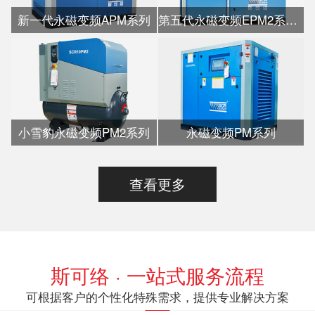
新一代永磁变频APM系列
第五代永磁变频EPM2系列水冷
小雪豹永磁变频PM2系列
永磁变频PM系列
查看更多
斯可络 · 一站式服务流程
可根据客户的个性化特殊需求，提供专业解决方案