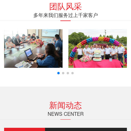
团队风采
多年来我们服务过上千家客户
新闻动态
NEWS CENTER