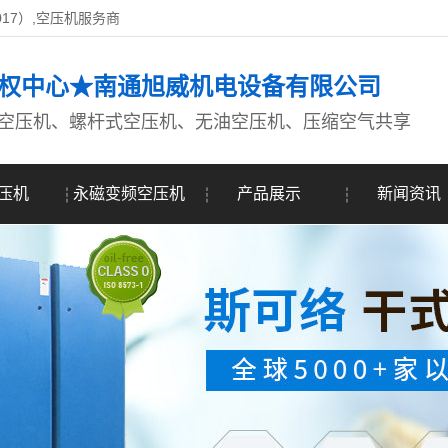
017）,空压机服务商
权中心★南通旭威机电设备有限公司
空压机、螺杆式空压机、无油空压机、压缩空气共享
压机
永磁变频空压机
产品展示
新闻资讯