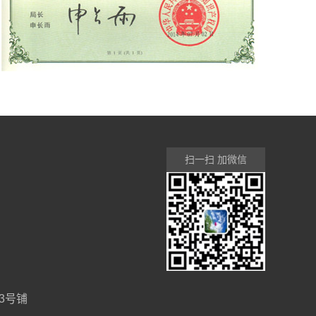
扫一扫 加微信
3号铺