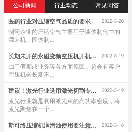
公司新闻
行业动态
常见问答
医药行业对压缩空气品质的要求
2022-3-20
制药企业的压缩空气主要用于液体制剂中的
灌装机，固体制...
长期未开的永磁变频空压机开机注意
2022-3-19
由于假期或业务等各方面原因，总会有客户
空压机会长期不...
建议！激光行业选用激光切割专用空
2022-3-19
激光行业就是利用激光束的高功率密度，将
激光聚焦在一个...
斯可络压缩机润滑油使用要注意什么
2022-3-18