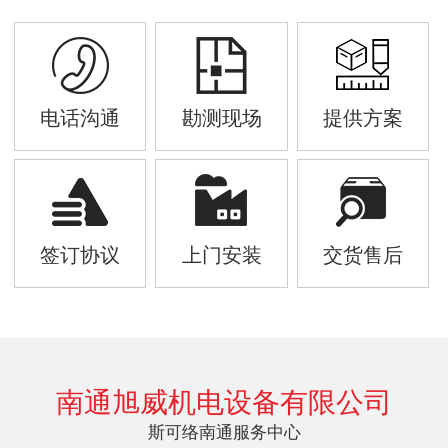
电话沟通
勘测现场
提供方案
签订协议
上门安装
交货售后
南通旭威机电设备有限公司
斯可络南通服务中心