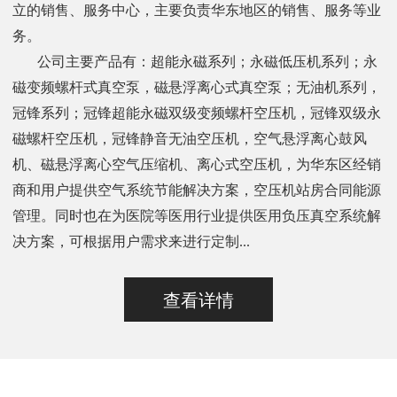
立的销售、服务中心，主要负责华东地区的销售、服务等业
务。
公司主要产品有：超能永磁系列；永磁低压机系列；永
磁变频螺杆式真空泵，磁悬浮离心式真空泵；无油机系列，
冠锋系列；冠锋超能永磁双级变频螺杆空压机，冠锋双级永
磁螺杆空压机，冠锋静音无油空压机，空气悬浮离心鼓风
机、磁悬浮离心空气压缩机、离心式空压机，为华东区经销
商和用户提供空气系统节能解决方案，空压机站房合同能源
管理。同时也在为医院等医用行业提供医用负压真空系统解
决方案，可根据用户需求来进行定制...
查看详情