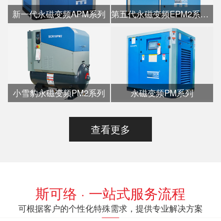
新一代永磁变频APM系列
第五代永磁变频EPM2系列水冷
小雪豹永磁变频PM2系列
永磁变频PM系列
查看更多
斯可络 · 一站式服务流程
可根据客户的个性化特殊需求，提供专业解决方案