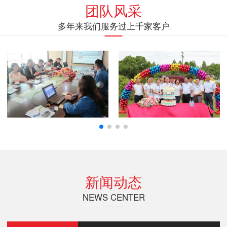
团队风采
多年来我们服务过上千家客户
新闻动态
NEWS CENTER