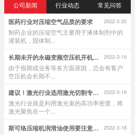
公司新闻
行业动态
常见问答
医药行业对压缩空气品质的要求
2022-3-20
制药企业的压缩空气主要用于液体制剂中的
灌装机，固体制...
长期未开的永磁变频空压机开机注意
2022-3-19
由于假期或业务等各方面原因，总会有客户
空压机会长期不...
建议！激光行业选用激光切割专用空
2022-3-19
激光行业就是利用激光束的高功率密度，将
激光聚焦在一个...
斯可络压缩机润滑油使用要注意什么
2022-3-18