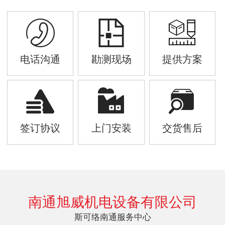
电话沟通
勘测现场
提供方案
签订协议
上门安装
交货售后
南通旭威机电设备有限公司
斯可络南通服务中心