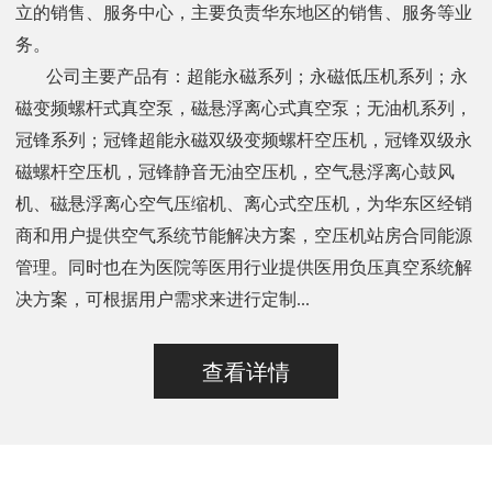
立的销售、服务中心，主要负责华东地区的销售、服务等业
务。
公司主要产品有：超能永磁系列；永磁低压机系列；永
磁变频螺杆式真空泵，磁悬浮离心式真空泵；无油机系列，
冠锋系列；冠锋超能永磁双级变频螺杆空压机，冠锋双级永
磁螺杆空压机，冠锋静音无油空压机，空气悬浮离心鼓风
机、磁悬浮离心空气压缩机、离心式空压机，为华东区经销
商和用户提供空气系统节能解决方案，空压机站房合同能源
管理。同时也在为医院等医用行业提供医用负压真空系统解
决方案，可根据用户需求来进行定制...
查看详情