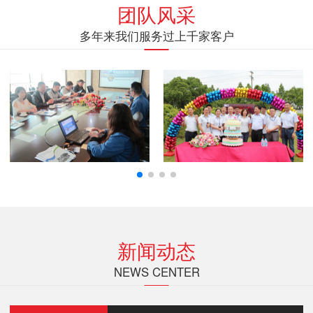
团队风采
多年来我们服务过上千家客户
新闻动态
NEWS CENTER