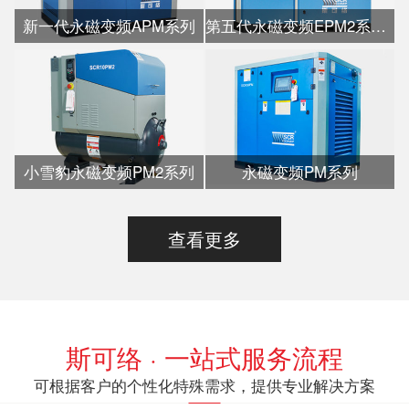
新一代永磁变频APM系列
第五代永磁变频EPM2系列水冷
小雪豹永磁变频PM2系列
永磁变频PM系列
查看更多
斯可络 · 一站式服务流程
可根据客户的个性化特殊需求，提供专业解决方案