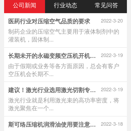
公司新闻
行业动态
常见问答
医药行业对压缩空气品质的要求
2022-3-20
制药企业的压缩空气主要用于液体制剂中的
灌装机，固体制...
长期未开的永磁变频空压机开机注意
2022-3-19
由于假期或业务等各方面原因，总会有客户
空压机会长期不...
建议！激光行业选用激光切割专用空
2022-3-19
激光行业就是利用激光束的高功率密度，将
激光聚焦在一个...
斯可络压缩机润滑油使用要注意什么
2022-3-18