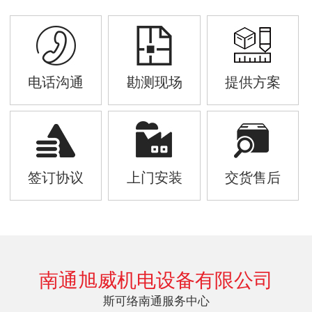
电话沟通
勘测现场
提供方案
签订协议
上门安装
交货售后
南通旭威机电设备有限公司
斯可络南通服务中心