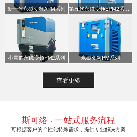
新一代永磁变频APM系列
第五代永磁变频EPM2系列水冷
小雪豹永磁变频PM2系列
永磁变频PM系列
查看更多
斯可络 · 一站式服务流程
可根据客户的个性化特殊需求，提供专业解决方案