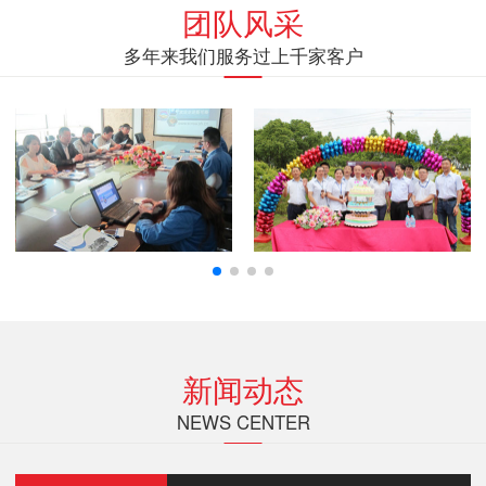
团队风采
多年来我们服务过上千家客户
新闻动态
NEWS CENTER