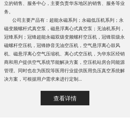
立的销售、服务中心，主要负责华东地区的销售、服务等业
务。
公司主要产品有：超能永磁系列；永磁低压机系列；永
磁变频螺杆式真空泵，磁悬浮离心式真空泵；无油机系列，
冠锋系列；冠锋超能永磁双级变频螺杆空压机，冠锋双级永
磁螺杆空压机，冠锋静音无油空压机，空气悬浮离心鼓风
机、磁悬浮离心空气压缩机、离心式空压机，为华东区经销
商和用户提供空气系统节能解决方案，空压机站房合同能源
管理。同时也在为医院等医用行业提供医用负压真空系统解
决方案，可根据用户需求来进行定制...
查看详情