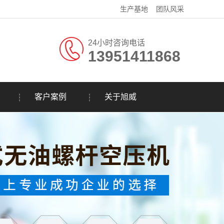
生产基地
团队风采
24小时咨询电话
13951411868
客户案例
关于旭威