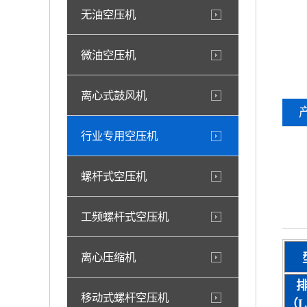
无油空压机
微油空压机
离心式鼓风机
行业专用空压机
螺杆式空压机
工频螺杆式空压机
离心压缩机
移动式螺杆空压机
（L