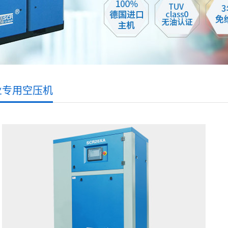
业专用空压机