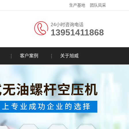
生产基地
团队风采
24小时咨询电话
13951411868
客户案例
关于旭威