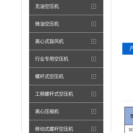
无油空压机
微油空压机
离心式鼓风机
行业专用空压机
螺杆式空压机
工频螺杆式空压机
离心压缩机
移动式螺杆空压机