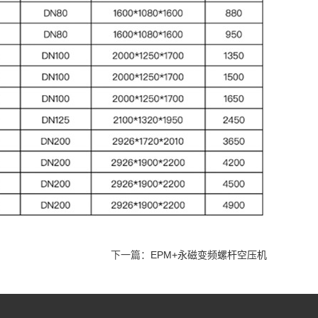
下一篇：
EPM+永磁变频螺杆空压机