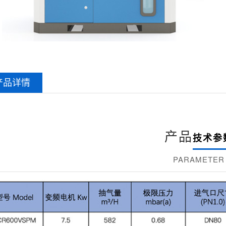
产品详情
产品
技术参
PARAMETER