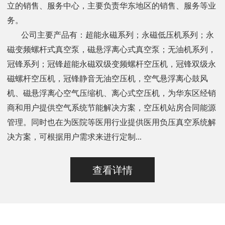
立的销售、服务中心，主要负责华东地区的销售、服务等业
务。
公司主要产品有：超能永磁系列；永磁低压机系列；永
磁变频螺杆式真空泵，磁悬浮离心式真空泵；无油机系列，
冠锋系列；冠锋超能永磁双级变频螺杆空压机，冠锋双级永
磁螺杆空压机，冠锋静音无油空压机，空气悬浮离心鼓风
机、磁悬浮离心空气压缩机、离心式空压机，为华东区经销
商和用户提供空气系统节能解决方案，空压机站房合同能源
管理。同时也在为医院等医用行业提供医用负压真空系统解
决方案，可根据用户需求来进行定制...
查看详情