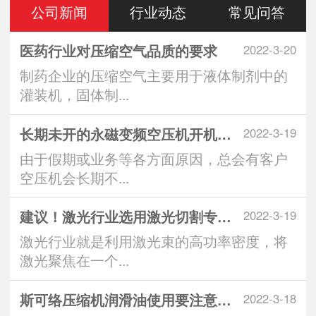
公司新闻
行业动态
常见问答
医药行业对压缩空气品质的要求
2022-3-20
制药企业的压缩空气主要用于液体制剂中的
灌装机，固体制...
长期未开的永磁变频空压机开机注意
2022-3-19
由于假期或业务等各方面原因，总会有客户
空压机会长期不...
建议！激光行业选用激光切割专用空
2022-3-19
激光行业就是利用激光束的高功率密度，将
激光聚焦在一个...
斯可络压缩机润滑油使用要注意什么
2022-3-18