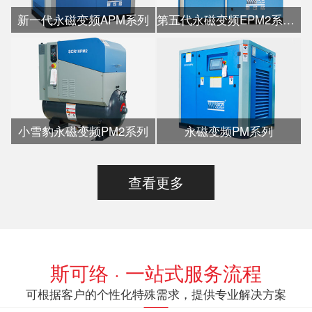
新一代永磁变频APM系列
第五代永磁变频EPM2系列水冷
小雪豹永磁变频PM2系列
永磁变频PM系列
查看更多
斯可络 · 一站式服务流程
可根据客户的个性化特殊需求，提供专业解决方案