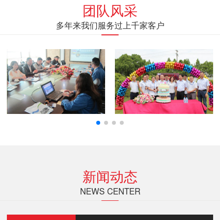
团队风采
多年来我们服务过上千家客户
新闻动态
NEWS CENTER