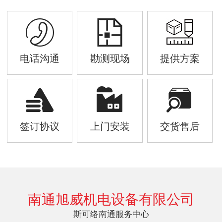
电话沟通
勘测现场
提供方案
签订协议
上门安装
交货售后
南通旭威机电设备有限公司
斯可络南通服务中心