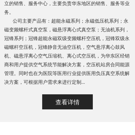
立的销售、服务中心，主要负责华东地区的销售、服务等业
务。
公司主要产品有：超能永磁系列；永磁低压机系列；永
磁变频螺杆式真空泵，磁悬浮离心式真空泵；无油机系列，
冠锋系列；冠锋超能永磁双级变频螺杆空压机，冠锋双级永
磁螺杆空压机，冠锋静音无油空压机，空气悬浮离心鼓风
机、磁悬浮离心空气压缩机、离心式空压机，为华东区经销
商和用户提供空气系统节能解决方案，空压机站房合同能源
管理。同时也在为医院等医用行业提供医用负压真空系统解
决方案，可根据用户需求来进行定制...
查看详情