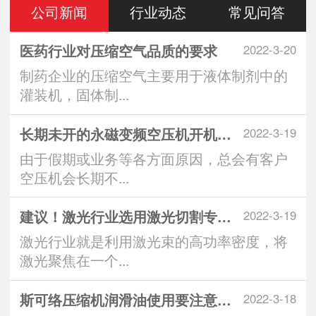
公司新闻
行业动态
常见问答
医药行业对压缩空气品质的要求
2022-3-20
制药企业的压缩空气主要用于液体制剂中的
灌装机，固体制...
长期未开的永磁变频空压机开机注意
2022-3-19
由于假期或业务等各方面原因，总会有客户
空压机会长期不...
建议！激光行业选用激光切割专用空
2022-3-19
激光行业就是利用激光束的高功率密度，将
激光聚焦在一个...
斯可络压缩机润滑油使用要注意什么
2022-3-18