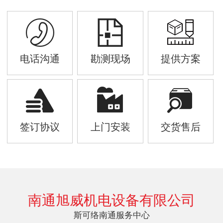
电话沟通
勘测现场
提供方案
签订协议
上门安装
交货售后
南通旭威机电设备有限公司
斯可络南通服务中心