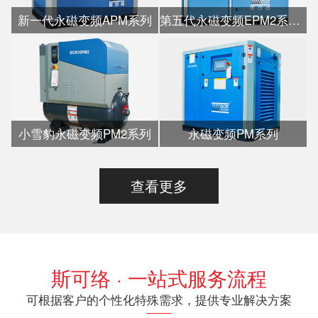
新一代永磁变频APM系列
第五代永磁变频EPM2系列水冷
小雪豹永磁变频PM2系列
永磁变频PM系列
查看更多
斯可络 · 一站式服务流程
可根据客户的个性化特殊需求，提供专业解决方案