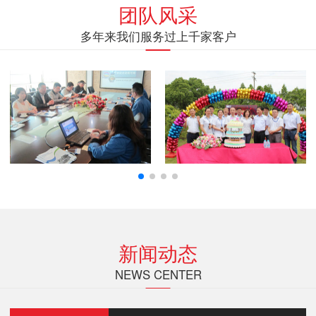
团队风采
多年来我们服务过上千家客户
新闻动态
NEWS CENTER