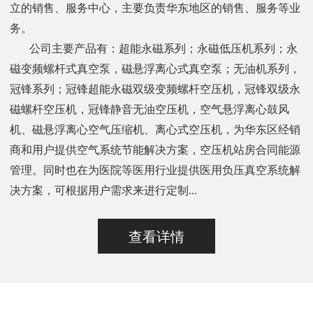
立的销售、服务中心，主要负责华东地区的销售、服务等业
务。
公司主要产品有：超能永磁系列；永磁低压机系列；永
磁变频螺杆式真空泵，磁悬浮离心式真空泵；无油机系列，
冠锋系列；冠锋超能永磁双级变频螺杆空压机，冠锋双级永
磁螺杆空压机，冠锋静音无油空压机，空气悬浮离心鼓风
机、磁悬浮离心空气压缩机、离心式空压机，为华东区经销
商和用户提供空气系统节能解决方案，空压机站房合同能源
管理。同时也在为医院等医用行业提供医用负压真空系统解
决方案，可根据用户需求来进行定制...
查看详情