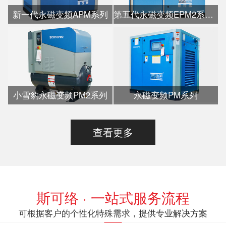
新一代永磁变频APM系列
第五代永磁变频EPM2系列水冷
小雪豹永磁变频PM2系列
永磁变频PM系列
查看更多
斯可络 · 一站式服务流程
可根据客户的个性化特殊需求，提供专业解决方案