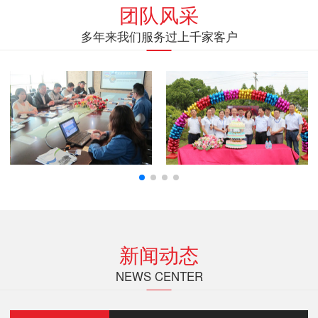
团队风采
多年来我们服务过上千家客户
新闻动态
NEWS CENTER