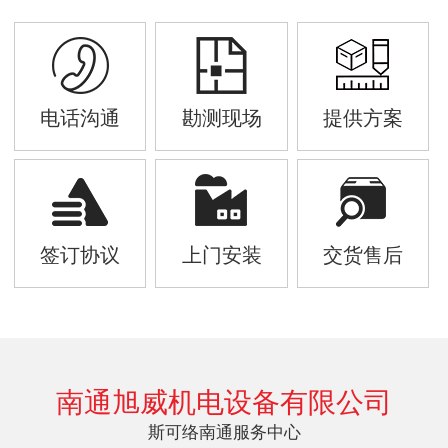
电话沟通
勘测现场
提供方案
签订协议
上门安装
交货售后
南通旭威机电设备有限公司
斯可络南通服务中心