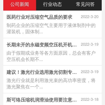
公司新闻
行业动态
常见问答
医药行业对压缩空气品质的要求
2022-3-20
制药企业的压缩空气主要用于液体制剂中的
灌装机，固体制...
长期未开的永磁变频空压机开机注意
2022-3-19
由于假期或业务等各方面原因，总会有客户
空压机会长期不...
建议！激光行业选用激光切割专用空
2022-3-19
激光行业就是利用激光束的高功率密度，将
激光聚焦在一个...
斯可络压缩机润滑油使用要注意什么
2022-3-18