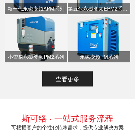
新一代永磁变频APM系列
第五代永磁变频EPM2系列水冷
小雪豹永磁变频PM2系列
永磁变频PM系列
查看更多
斯可络 · 一站式服务流程
可根据客户的个性化特殊需求，提供专业解决方案