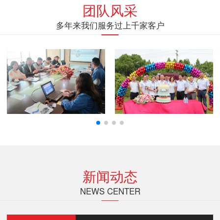
团队风采
多年来我们服务过上千家客户
新闻动态
NEWS CENTER