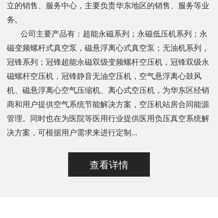
立的销售、服务中心，主要负责华东地区的销售、服务等业
务。
公司主要产品有：超能永磁系列；永磁低压机系列；永
磁变频螺杆式真空泵，磁悬浮离心式真空泵；无油机系列，
冠锋系列；冠锋超能永磁双级变频螺杆空压机，冠锋双级永
磁螺杆空压机，冠锋静音无油空压机，空气悬浮离心鼓风
机、磁悬浮离心空气压缩机、离心式空压机，为华东区经销
商和用户提供空气系统节能解决方案，空压机站房合同能源
管理。同时也在为医院等医用行业提供医用负压真空系统解
决方案，可根据用户需求来进行定制...
查看详情