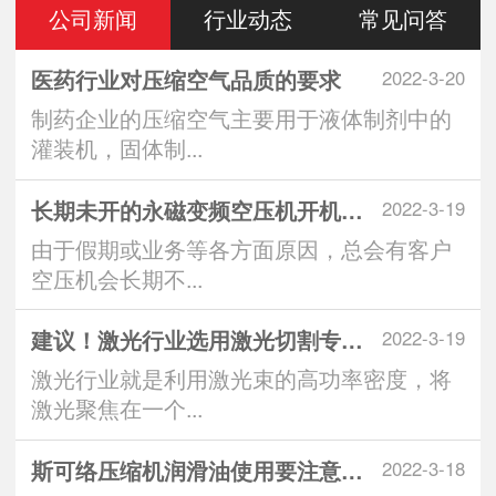
公司新闻
行业动态
常见问答
医药行业对压缩空气品质的要求
2022-3-20
制药企业的压缩空气主要用于液体制剂中的
灌装机，固体制...
长期未开的永磁变频空压机开机注意
2022-3-19
由于假期或业务等各方面原因，总会有客户
空压机会长期不...
建议！激光行业选用激光切割专用空
2022-3-19
激光行业就是利用激光束的高功率密度，将
激光聚焦在一个...
斯可络压缩机润滑油使用要注意什么
2022-3-18