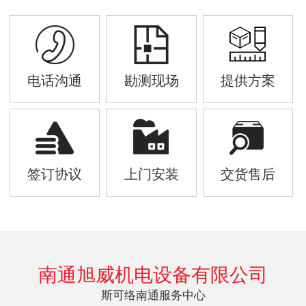
电话沟通
勘测现场
提供方案
签订协议
上门安装
交货售后
南通旭威机电设备有限公司
斯可络南通服务中心