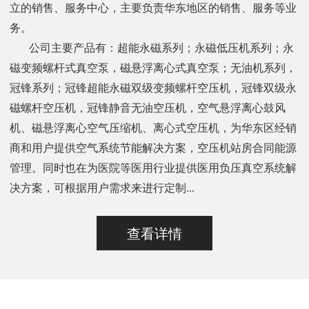
立的销售、服务中心，主要负责华东地区的销售、服务等业
务。
公司主要产品有：超能永磁系列；永磁低压机系列；永
磁变频螺杆式真空泵，磁悬浮离心式真空泵；无油机系列，
冠锋系列；冠锋超能永磁双级变频螺杆空压机，冠锋双级永
磁螺杆空压机，冠锋静音无油空压机，空气悬浮离心鼓风
机、磁悬浮离心空气压缩机、离心式空压机，为华东区经销
商和用户提供空气系统节能解决方案，空压机站房合同能源
管理。同时也在为医院等医用行业提供医用负压真空系统解
决方案，可根据用户需求来进行定制...
查看详情