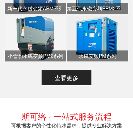
新一代永磁变频APM系列
第五代永磁变频EPM2系列水冷
小雪豹永磁变频PM2系列
永磁变频PM系列
查看更多
斯可络 · 一站式服务流程
可根据客户的个性化特殊需求，提供专业解决方案