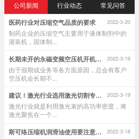
公司新闻
行业动态
常见问答
医药行业对压缩空气品质的要求
2022-3-20
制药企业的压缩空气主要用于液体制剂中的
灌装机，固体制...
长期未开的永磁变频空压机开机注意
2022-3-19
由于假期或业务等各方面原因，总会有客户
空压机会长期不...
建议！激光行业选用激光切割专用空
2022-3-19
激光行业就是利用激光束的高功率密度，将
激光聚焦在一个...
斯可络压缩机润滑油使用要注意什么
2022-3-18