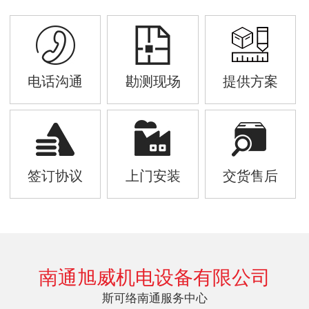
电话沟通
勘测现场
提供方案
签订协议
上门安装
交货售后
南通旭威机电设备有限公司
斯可络南通服务中心