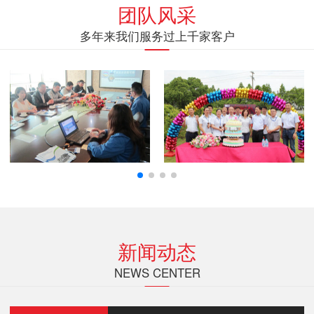
团队风采
多年来我们服务过上千家客户
新闻动态
NEWS CENTER