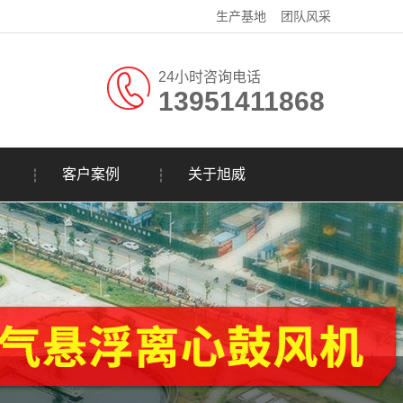
生产基地
团队风采
24小时咨询电话
13951411868
客户案例
关于旭威