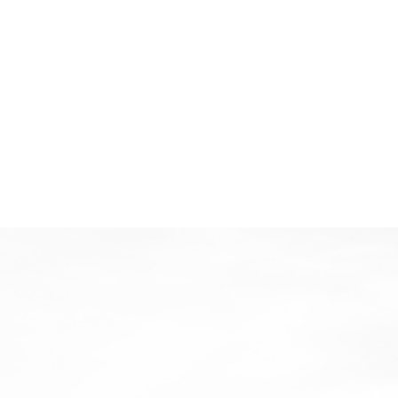
上门安装
售后指导