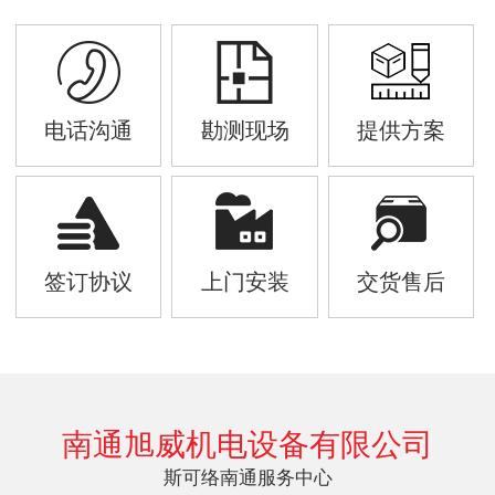
电话沟通
勘测现场
提供方案
签订协议
上门安装
交货售后
南通旭威机电设备有限公司
斯可络南通服务中心