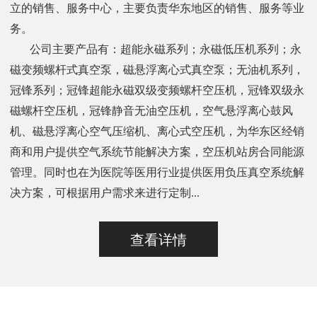
立的销售、服务中心，主要负责华东地区的销售、服务等业
务。
公司主要产品有：超能永磁系列；永磁低压机系列；永
磁变频螺杆式真空泵，磁悬浮离心式真空泵；无油机系列，
冠锋系列；冠锋超能永磁双级变频螺杆空压机，冠锋双级永
磁螺杆空压机，冠锋静音无油空压机，空气悬浮离心鼓风
机、磁悬浮离心空气压缩机、离心式空压机，为华东区经销
商和用户提供空气系统节能解决方案，空压机站房合同能源
管理。同时也在为医院等医用行业提供医用负压真空系统解
决方案，可根据用户需求来进行定制...
查看详情