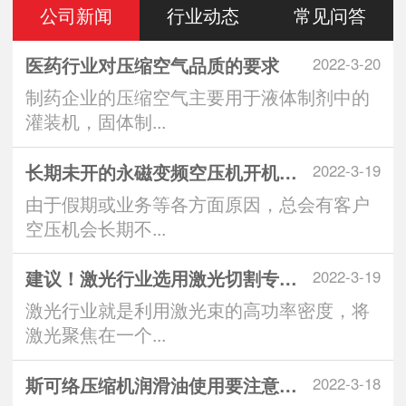
公司新闻
行业动态
常见问答
医药行业对压缩空气品质的要求
2022-3-20
制药企业的压缩空气主要用于液体制剂中的
灌装机，固体制...
长期未开的永磁变频空压机开机注意
2022-3-19
由于假期或业务等各方面原因，总会有客户
空压机会长期不...
建议！激光行业选用激光切割专用空
2022-3-19
激光行业就是利用激光束的高功率密度，将
激光聚焦在一个...
斯可络压缩机润滑油使用要注意什么
2022-3-18