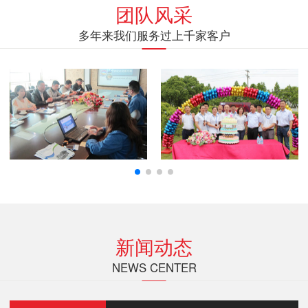
团队风采
多年来我们服务过上千家客户
新闻动态
NEWS CENTER