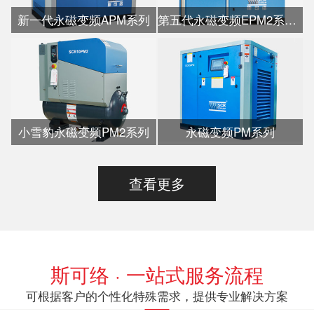
新一代永磁变频APM系列
第五代永磁变频EPM2系列水冷
小雪豹永磁变频PM2系列
永磁变频PM系列
查看更多
斯可络 · 一站式服务流程
可根据客户的个性化特殊需求，提供专业解决方案