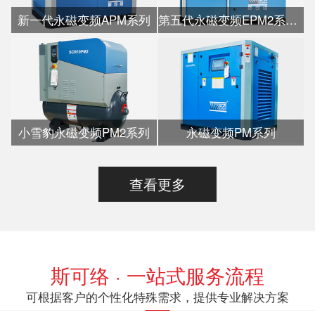
新一代永磁变频APM系列
第五代永磁变频EPM2系列水冷
小雪豹永磁变频PM2系列
永磁变频PM系列
查看更多
斯可络 · 一站式服务流程
可根据客户的个性化特殊需求，提供专业解决方案