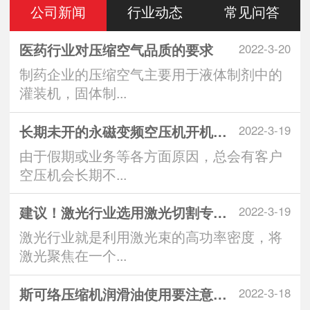
公司新闻
行业动态
常见问答
医药行业对压缩空气品质的要求
2022-3-20
制药企业的压缩空气主要用于液体制剂中的
灌装机，固体制...
长期未开的永磁变频空压机开机注意
2022-3-19
由于假期或业务等各方面原因，总会有客户
空压机会长期不...
建议！激光行业选用激光切割专用空
2022-3-19
激光行业就是利用激光束的高功率密度，将
激光聚焦在一个...
斯可络压缩机润滑油使用要注意什么
2022-3-18