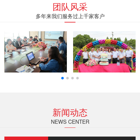
团队风采
多年来我们服务过上千家客户
新闻动态
NEWS CENTER