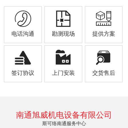
电话沟通
勘测现场
提供方案
签订协议
上门安装
交货售后
南通旭威机电设备有限公司
斯可络南通服务中心