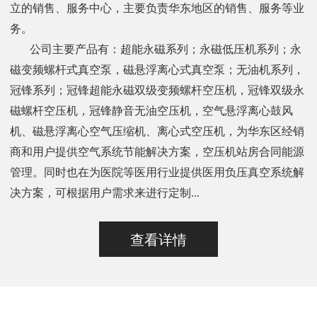
立的销售、服务中心，主要负责华东地区的销售、服务等业
务。
公司主要产品有：超能永磁系列；永磁低压机系列；永
磁变频螺杆式真空泵，磁悬浮离心式真空泵；无油机系列，
冠锋系列；冠锋超能永磁双级变频螺杆空压机，冠锋双级永
磁螺杆空压机，冠锋静音无油空压机，空气悬浮离心鼓风
机、磁悬浮离心空气压缩机、离心式空压机，为华东区经销
商和用户提供空气系统节能解决方案，空压机站房合同能源
管理。同时也在为医院等医用行业提供医用负压真空系统解
决方案，可根据用户需求来进行定制...
查看详情