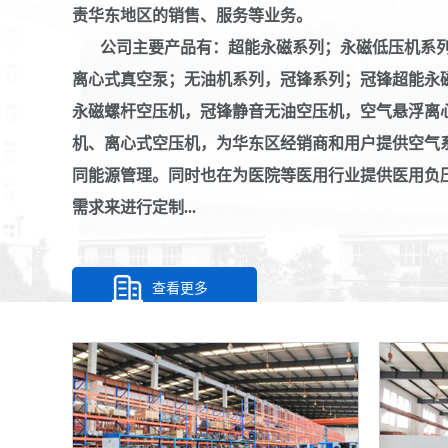
责华东地区的销售、服务等业务。
公司主要产品有：超能永磁系列；永磁低压机系列
离心式真空泵；无油机系列，冠锋系列；冠锋超能永
永磁螺杆空压机，冠锋静音无油空压机，空气悬浮离
机、离心式空压机，为华东区经销商和用户提供空气
同能源管理。同时也在为医院等医用行业提供医用负
需求来进行定制...
查看更多