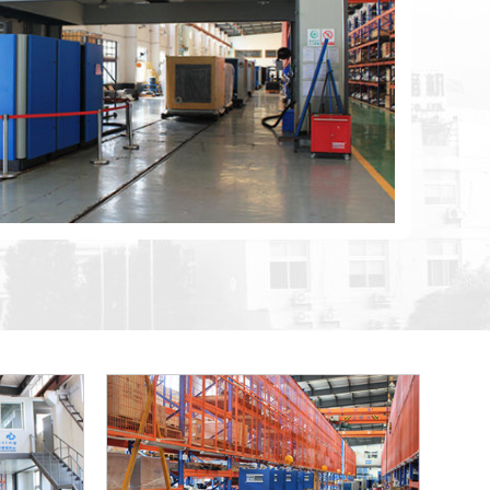
用途有哪些？
现在工业中必不可少的设备，它是一种输送气体和提高气体压
机如何使用保养？