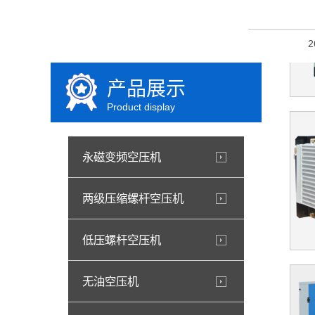
产品展示
Product display
永磁变频空压机
两级压缩螺杆空压机
低压螺杆空压机
无油空压机