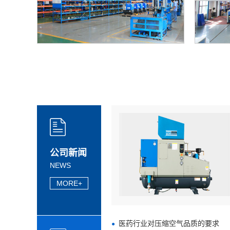
仓储环境
公司新闻
NEWS
MORE+
医药行业对压缩空气品质的要求