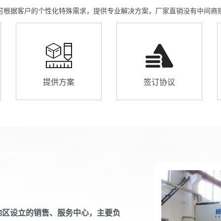
可根据客户的个性化特殊需求，提供专业解决方案，厂家直销没有中间商
提供方案
签订协议
区设立的销售、服务中心，主要负