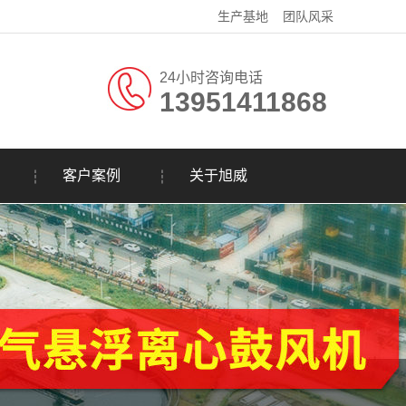
生产基地
团队风采
24小时咨询电话
13951411868
客户案例
关于旭威