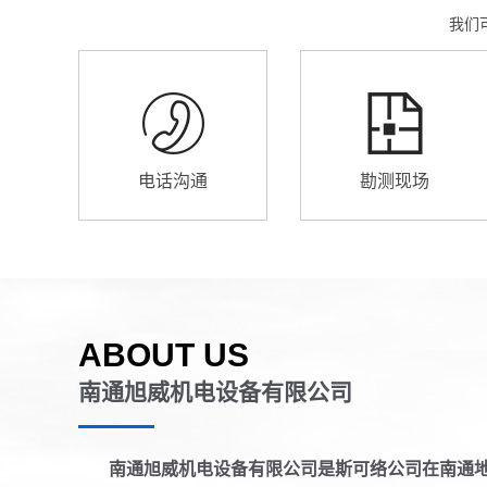
我们
电话沟通
勘测现场
ABOUT US
南通旭威机电设备有限公司
南通旭威机电设备有限公司是斯可络公司在南通地