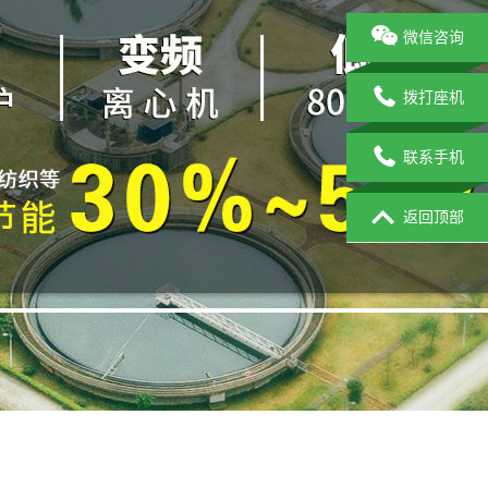
微信咨询
拨打座机
联系手机
返回顶部