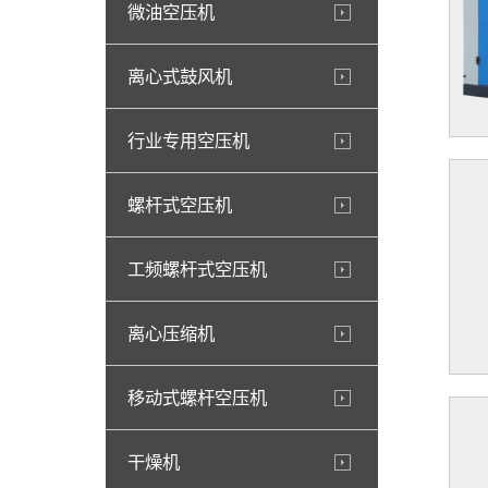
微油空压机
离心式鼓风机
行业专用空压机
螺杆式空压机
工频螺杆式空压机
离心压缩机
移动式螺杆空压机
干燥机