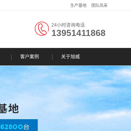
生产基地
团队风采
24小时咨询电话
13951411868
客户案例
关于旭威