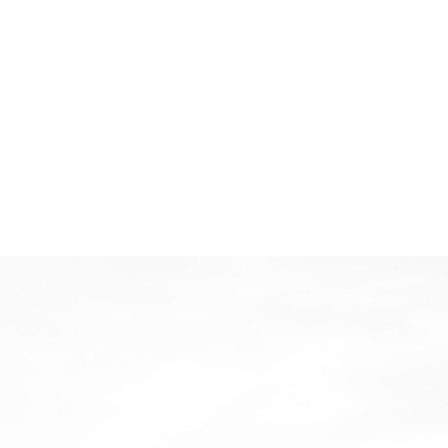
上门安装
售后指导